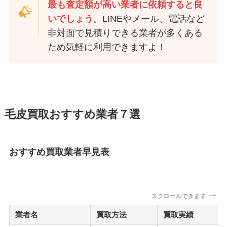
最も査定額が高い業者に依頼すると良
いでしょう
。LINEやメール、電話など
非対面で見積りできる業者が多くある
ため気軽に利用できますよ！
毛皮買取おすすめ業者７選
おすすめ買取業者早見表
スクロールできます
業者名
買取方法
買取実績