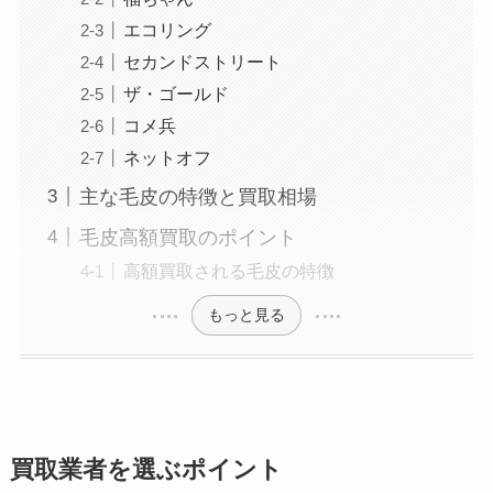
エコリング
セカンドストリート
ザ・ゴールド
コメ兵
ネットオフ
主な毛皮の特徴と買取相場
毛皮高額買取のポイント
高額買取される毛皮の特徴
もっと見る
買取業者を選ぶポイント