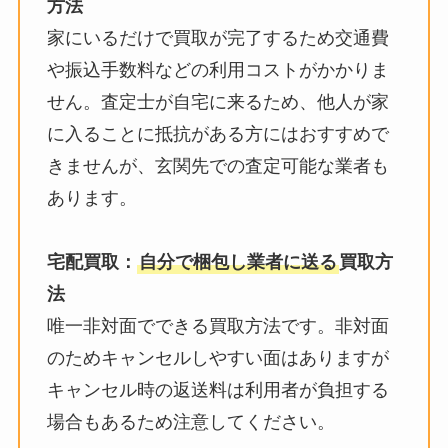
方法
家にいるだけで買取が完了するため交通費
や振込手数料などの利用コストがかかりま
せん。査定士が自宅に来るため、他人が家
に入ることに抵抗がある方にはおすすめで
きませんが、玄関先での査定可能な業者も
あります。
宅配買取：
自分で梱包し業者に送る
買取方
法
唯一非対面でできる買取方法です。非対面
のためキャンセルしやすい面はありますが
キャンセル時の返送料は利用者が負担する
場合もあるため注意してください。