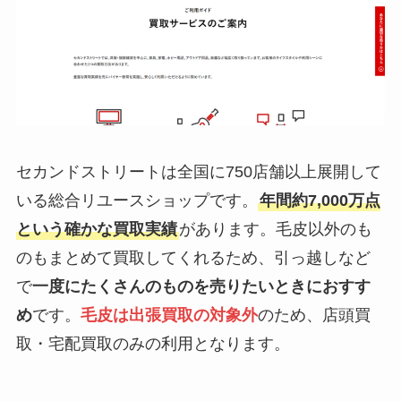
セカンドストリートは全国に750店舗以上展開して
いる総合リユースショップです。
年間約7,000万点
という確かな買取実績
があります。毛皮以外のも
のもまとめて買取してくれるため、引っ越しなど
で
一度にたくさんのものを売りたいときにおすす
め
です。
毛皮は出張買取の対象外
のため、店頭買
取・宅配買取のみの利用となります。