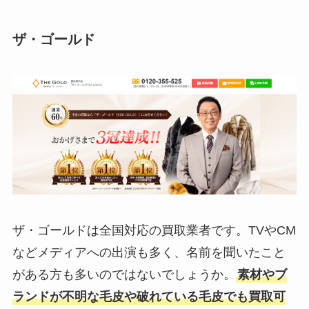
ザ・ゴールド
ザ・ゴールドは全国対応の買取業者です。TVやCM
などメディアへの出演も多く、名前を聞いたこと
がある方も多いのではないでしょうか。
素材やブ
ランドが不明な毛皮や破れている毛皮でも買取可