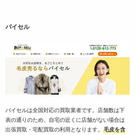
バイセル
バイセルは全国対応の買取業者です。店舗数は下
表の通りのため、自宅の近くに店舗がない場合は
出張買取・宅配買取の利用となります。
毛皮を含