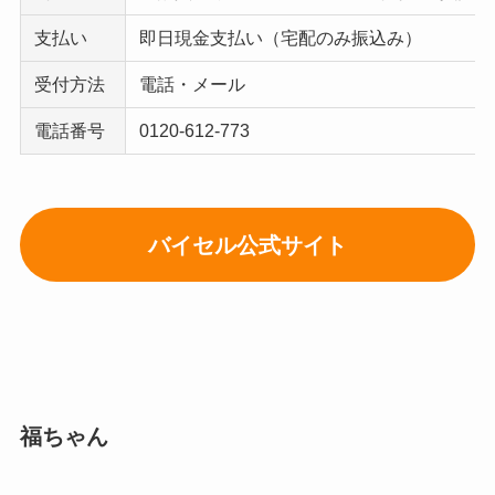
支払い
即日現金支払い（宅配のみ振込み）
受付方法
電話・メール
電話番号
0120-612-773
バイセル公式サイト
福ちゃん