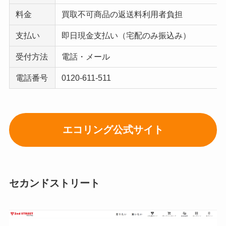
料金
買取不可商品の返送料利用者負担
支払い
即日現金支払い（宅配のみ振込み）
受付方法
電話・メール
電話番号
0120-611-511
エコリング公式サイト
セカンドストリート