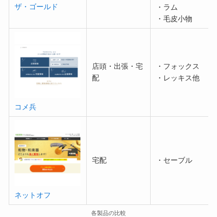
ザ・ゴールド
・ラム
・毛皮小物
店頭・出張・宅
・フォックス
配
・レッキス他
コメ兵
宅配
・セーブル
ネットオフ
各製品の比較