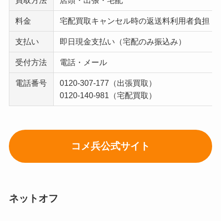
料金
宅配買取キャンセル時の返送料利用者負担
支払い
即日現金支払い（宅配のみ振込み）
受付方法
電話・メール
電話番号
0120-307-177（出張買取）
0120-140-981（宅配買取）
コメ兵公式サイト
ネットオフ