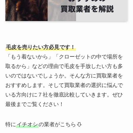
毛皮を売りたい方必見です！
「もう着ないから」「クローゼットの中で場所を
取るから」などの理由で毛皮を手放したい方も多
いのではないでしょうか。そんな方に買取業者を
おすすめします。そして買取業者の選択に悩んで
いる方向けに７社を徹底比較していきます。ぜひ
最後までご覧ください！
特に
イチオシ
の業者がこちら