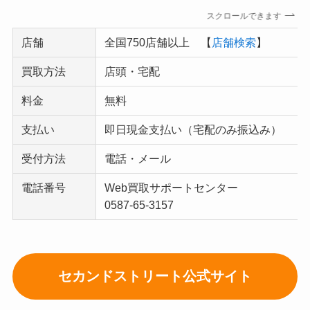
スクロールできます
店舗
全国750店舗以上 【
店舗検索
】
買取方法
店頭・宅配
料金
無料
支払い
即日現金支払い（宅配のみ振込み）
受付方法
電話・メール
電話番号
Web買取サポートセンター
0587-65-3157
セカンドストリート公式サイト