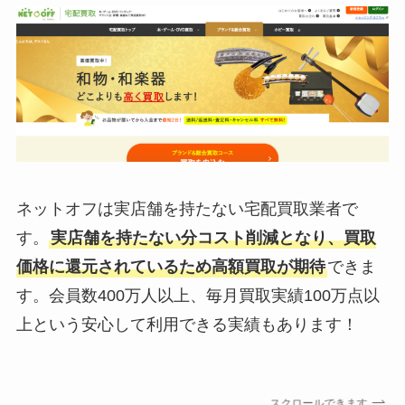
ネットオフは実店舗を持たない宅配買取業者で
す。
実店舗を持たない分コスト削減となり、買取
価格に還元されているため高額買取が期待
できま
す。会員数400万人以上、毎月買取実績100万点以
上という安心して利用できる実績もあります！
スクロールできます