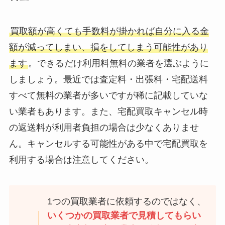
買取額が高くても手数料が掛かれば自分に入る金
額が減ってしまい、損をしてしまう可能性があり
ます
。できるだけ利用料無料の業者を選ぶように
しましょう。最近では査定料・出張料・宅配送料
すべて無料の業者が多いですが稀に記載していな
い業者もあります。また、宅配買取キャンセル時
の返送料が利用者負担の場合は少なくありませ
ん。キャンセルする可能性がある中で宅配買取を
利用する場合は注意してください。
1つの買取業者に依頼するのではなく、
いくつかの買取業者で見積してもらい