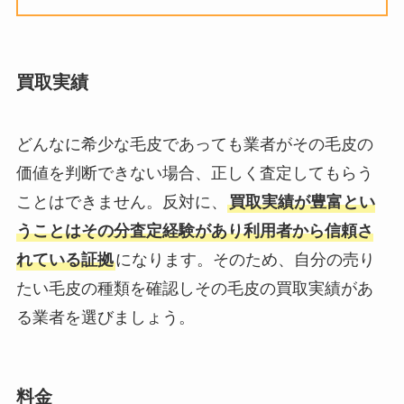
買取実績
どんなに希少な毛皮であっても業者がその毛皮の
価値を判断できない場合、正しく査定してもらう
ことはできません。反対に、
買取実績が豊富とい
うことはその分査定経験があり利用者から信頼さ
れている証拠
になります。そのため、自分の売り
たい毛皮の種類を確認しその毛皮の買取実績があ
る業者を選びましょう。
料金