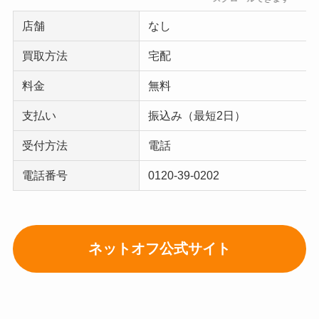
店舗
なし
買取方法
宅配
料金
無料
支払い
振込み（最短2日）
受付方法
電話
電話番号
0120-39-0202
ネットオフ公式サイト