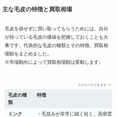
主な毛皮の特徴と買取相場
毛皮を損せずに買い取ってもらうためには、自分
が持っている毛皮の価値を把握しておくことも大
事です。代表的な毛皮の種類とその特徴、買取相
場額をまとめました。
※市場動向によって買取相場額は変動します。
スクロールできます
毛皮の種
特徴
類
ミンク
・毛並みが非常に細く短く、高密度な