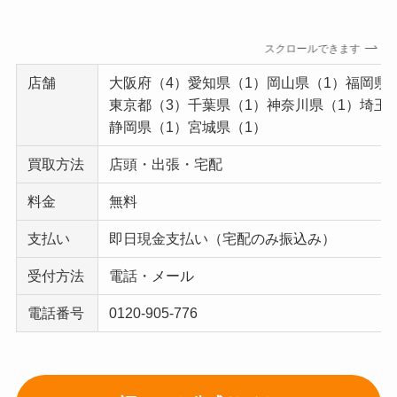
スクロールできます
店舗
大阪府（4）愛知県（1）岡山県（1）福岡県
東京都（3）千葉県（1）神奈川県（1）埼玉
静岡県（1）宮城県（1）
買取方法
店頭・出張・宅配
料金
無料
支払い
即日現金支払い（宅配のみ振込み）
受付方法
電話・メール
電話番号
0120-905-776