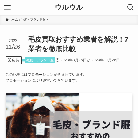
ウルウル
ホーム
毛皮・ブランド服
毛皮買取おすすめ業者を解説！7
2023
11/26
業者を徹底比較
広告
2023年3月26日
2023年11月26日
毛皮・ブランド服
この記事にはプロモーションが含まれています。
プロモーションにより運営ができています。