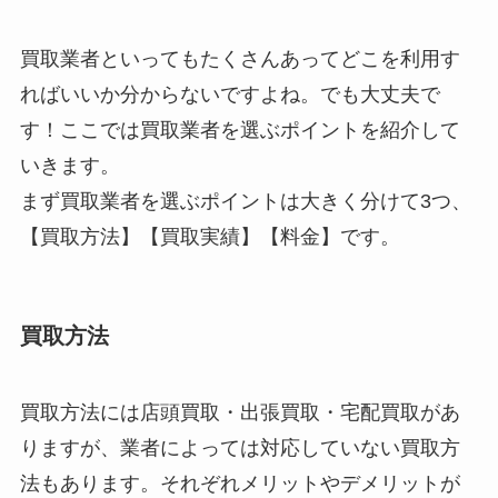
買取業者といってもたくさんあってどこを利用す
ればいいか分からないですよね。でも大丈夫で
す！ここでは買取業者を選ぶポイントを紹介して
いきます。
まず買取業者を選ぶポイントは大きく分けて3つ、
【買取方法】【買取実績】【料金】です。
買取方法
買取方法には店頭買取・出張買取・宅配買取があ
りますが、業者によっては対応していない買取方
法もあります。それぞれメリットやデメリットが