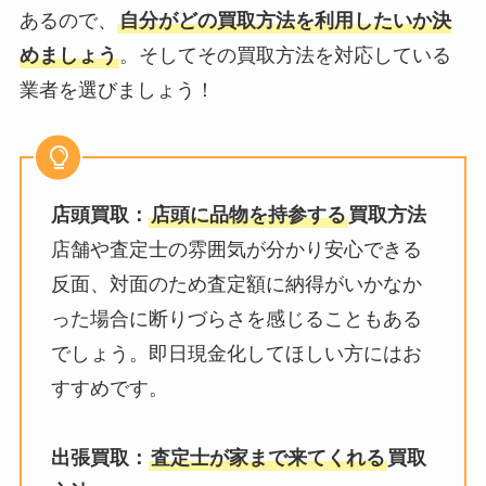
あるので、
自分がどの買取方法を利用したいか決
めましょう
。そしてその買取方法を対応している
業者を選びましょう！
店頭買取：
店頭に品物を持参する
買取方法
店舗や査定士の雰囲気が分かり安心できる
反面、対面のため査定額に納得がいかなか
った場合に断りづらさを感じることもある
でしょう。即日現金化してほしい方にはお
すすめです。
出張買取：
査定士が家まで来てくれる
買取