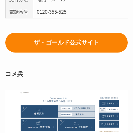
電話番号
0120-355-525
ザ・ゴールド公式サイト
コメ兵